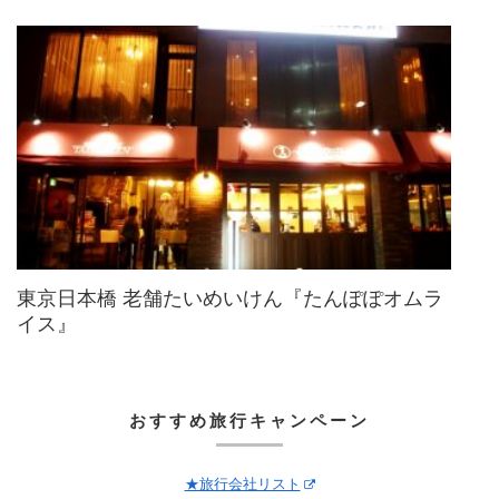
東京日本橋 老舗たいめいけん『たんぽぽオムラ
イス』
おすすめ旅行キャンペーン
★旅行会社リスト