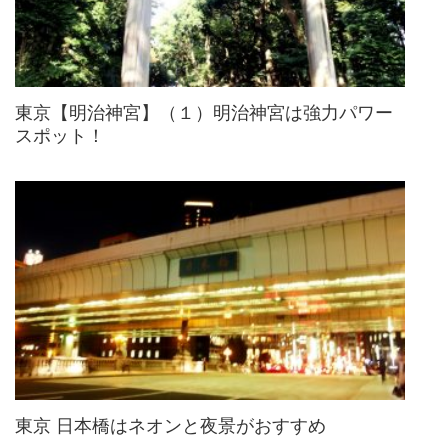
東京【明治神宮】（１）明治神宮は強力パワー
スポット！
東京 日本橋はネオンと夜景がおすすめ