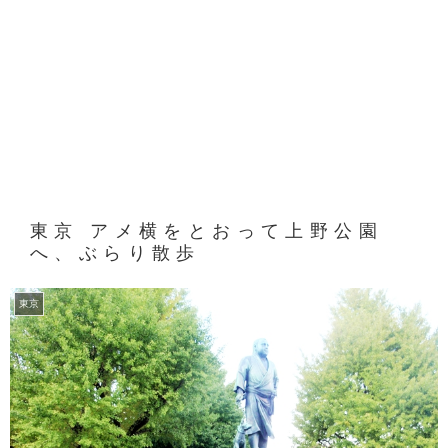
東京 アメ横をとおって上野公園
へ、ぶらり散歩
東京