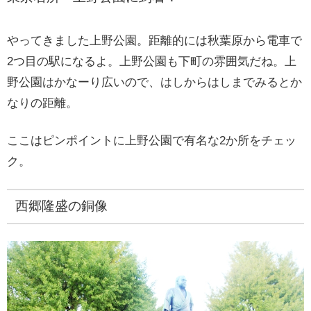
やってきました上野公園。距離的には秋葉原から電車で
2つ目の駅になるよ。上野公園も下町の雰囲気だね。上
野公園はかなーり広いので、はしからはしまでみるとか
なりの距離。
ここはピンポイントに上野公園で有名な2か所をチェッ
ク。
西郷隆盛の銅像