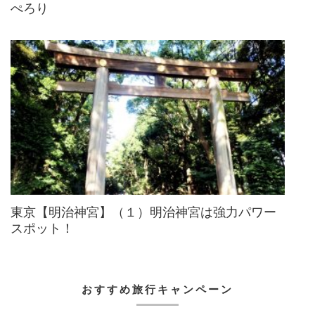
ぺろり
東京【明治神宮】（１）明治神宮は強力パワー
スポット！
おすすめ旅行キャンペーン