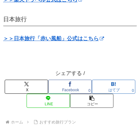
日本旅行
＞＞日本旅行「赤い風船」公式はこちら
シェアする /
X
Facebook
はてブ
0
0
LINE
コピー
ホーム
おすすめ旅行プラン