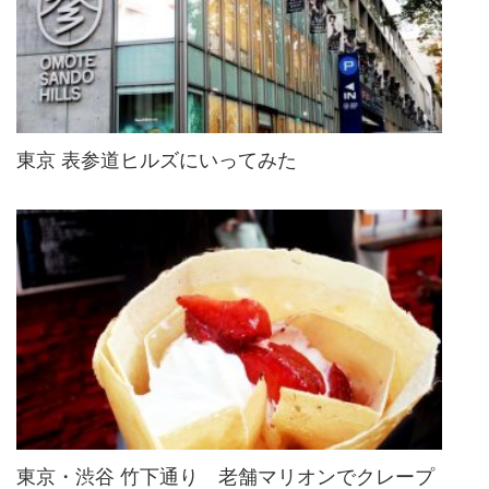
東京 表参道ヒルズにいってみた
東京・渋谷 竹下通り 老舗マリオンでクレープ