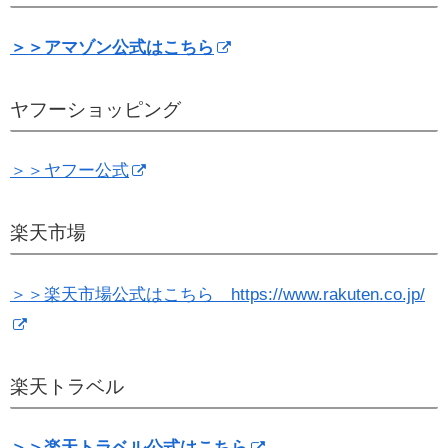
＞＞アマゾン公式はこちら
ヤフーショッピング
＞＞ヤフー公式
楽天市場
＞＞楽天市場公式はこちら https://www.rakuten.co.jp/
楽天トラベル
＞＞楽天トラベル公式はこちら