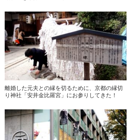
離婚した元夫との縁を切るために、京都の縁切
り神社「安井金比羅宮」にお参りしてきた！