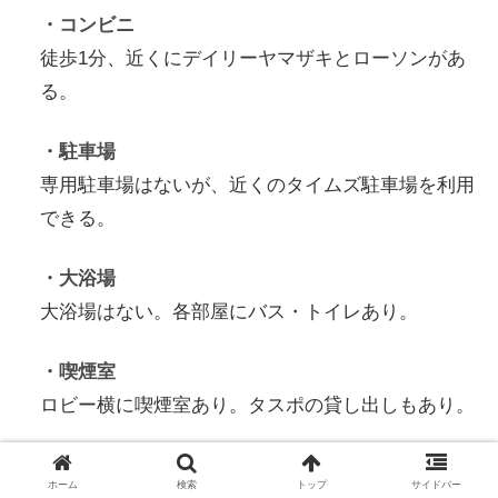
・コンビニ
徒歩1分、近くにデイリーヤマザキとローソンがあ
る。
・駐車場
専用駐車場はないが、近くのタイムズ駐車場を利用
できる。
・大浴場
大浴場はない。各部屋にバス・トイレあり。
・喫煙室
ロビー横に喫煙室あり。タスポの貸し出しもあり。
・朝食の場所
ホーム
検索
トップ
サイドバー