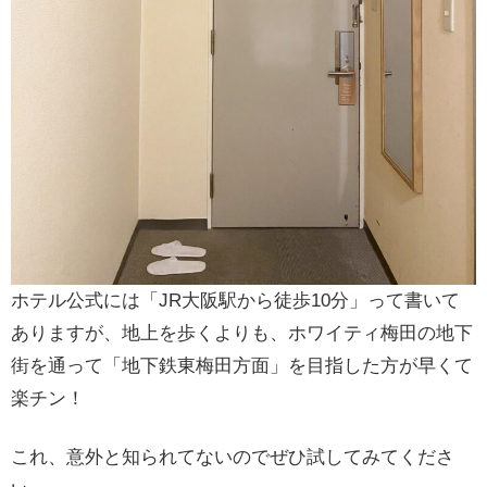
ホテル公式には「JR大阪駅から徒歩10分」って書いて
ありますが、地上を歩くよりも、ホワイティ梅田の地下
街を通って「地下鉄東梅田方面」を目指した方が早くて
楽チン！
これ、意外と知られてないのでぜひ試してみてくださ