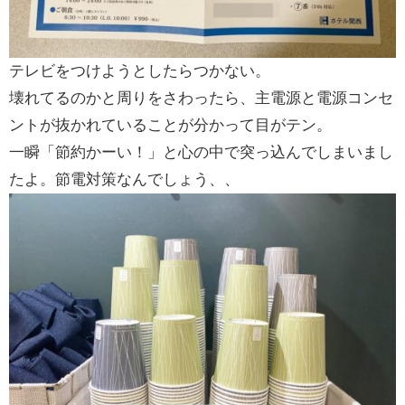
テレビをつけようとしたらつかない。
壊れてるのかと周りをさわったら、主電源と電源コンセ
ントが抜かれていることが分かって目がテン。
一瞬「節約かーい！」と心の中で突っ込んでしまいまし
たよ。節電対策なんでしょう、、