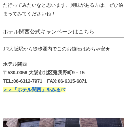
た行ってみたいなと思います。興味がある方は、ぜひ泊
まってみてくださいね！
ホテル関西公式キャンペーンはこちら
JR大阪駅から徒歩圏内でこのお値段はめちゃ安★
ホテル関西
〒530-0056 大阪市北区兎我野町9－15
TEL:06-6312-7971 FAX:06-6315-6871
＞＞「ホテル関西」をみる