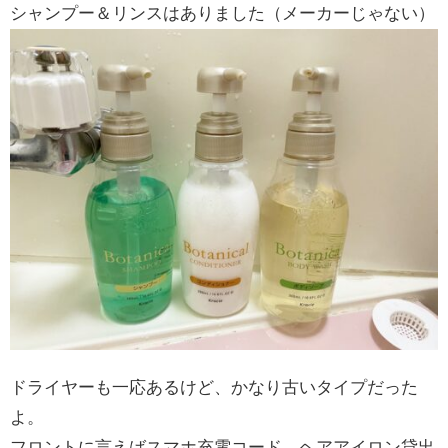
シャンプー＆リンスはありました（メーカーじゃない）
ドライヤーも一応あるけど、かなり古いタイプだった
よ。
フロントに言えばスマホ充電コード、ヘアアイロン貸出