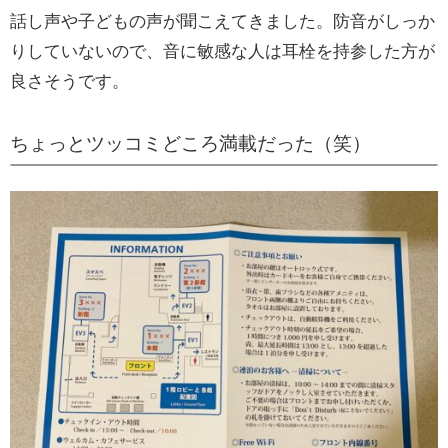
話し声や子どもの声が聞こえてきました。防音がしっか
りしていないので、音に敏感な人は耳栓を持参した方が
良さそうです。
ちょっとツッコミどころ満載だった（笑）