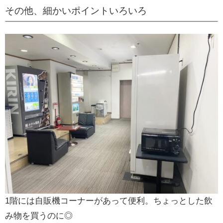
その他、細かいポイントいろいろ
1階には自販機コーナーがあって便利。ちょっとした飲
み物を買うのに◎