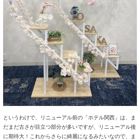
というわけで、リニューアル前の「ホテル関西」は、ま
だまだ古さが目立つ部分が多いですが、リニューアル後
に期待大！これからさらに綺麗になるみたいなので、ま