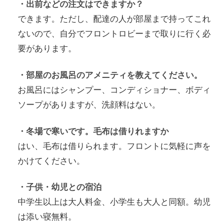
・出前などの注文はできますか？
できます。ただし、配達の人が部屋まで持ってこれ
ないので、自分でフロントロビーまで取りに行く必
要があります。
・部屋のお風呂のアメニティを教えてください。
お風呂にはシャンプー、コンディショナー、ボディ
ソープがありますが、洗顔料はない。
・冬場で寒いです。毛布は借りれますか
はい、毛布は借りられます。フロントに気軽に声を
かけてください。
・子供・幼児との宿泊
中学生以上は大人料金、小学生も大人と同額。幼児
は添い寝無料。