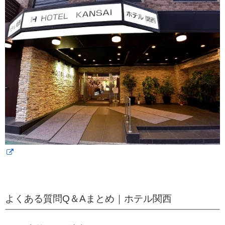
よくある質問Q＆Aまとめ｜ホテル関西