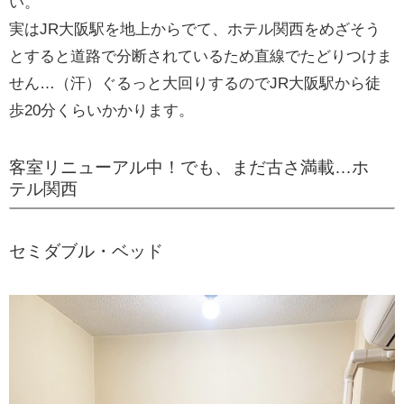
い。
実はJR大阪駅を地上からでて、ホテル関西をめざそう
とすると道路で分断されているため直線でたどりつけま
せん…（汗）ぐるっと大回りするのでJR大阪駅から徒
歩20分くらいかかります。
客室リニューアル中！でも、まだ古さ満載…ホ
テル関西
セミダブル・ベッド