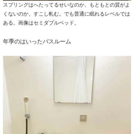
スプリングはへたってるせいなのか、もともとの質がよ
くないのか、すこし軋む。でも普通に眠れるレベルでは
ある。画像はセミダブルベッド。
年季のはいったバスルーム