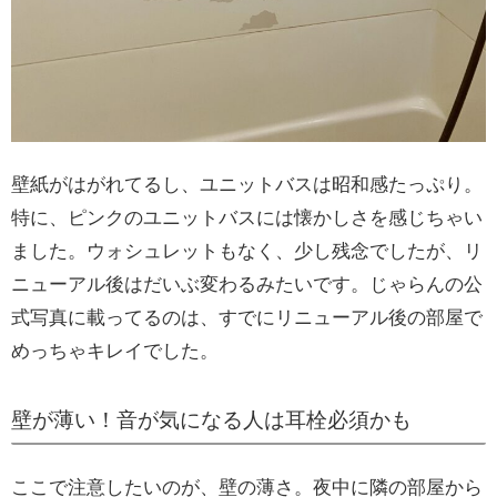
壁紙がはがれてるし、ユニットバスは昭和感たっぷり。
特に、ピンクのユニットバスには懐かしさを感じちゃい
ました。ウォシュレットもなく、少し残念でしたが、リ
ニューアル後はだいぶ変わるみたいです。じゃらんの公
式写真に載ってるのは、すでにリニューアル後の部屋で
めっちゃキレイでした。
壁が薄い！音が気になる人は耳栓必須かも
ここで注意したいのが、壁の薄さ。夜中に隣の部屋から