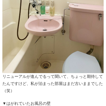
リニューアルが進んでるって聞いて、ちょっと期待して
たんですけど、私が泊まった部屋はまだ古いままでした
（笑）
▼はがれていたお風呂の壁