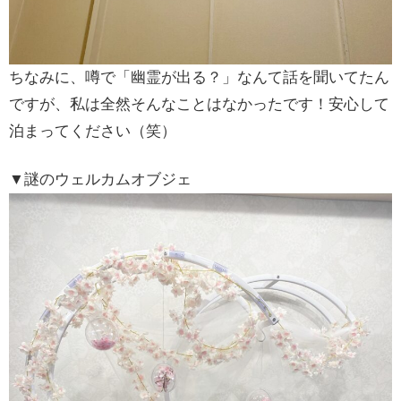
ちなみに、噂で「幽霊が出る？」なんて話を聞いてたん
ですが、私は全然そんなことはなかったです！安心して
泊まってください（笑）
▼謎のウェルカムオブジェ