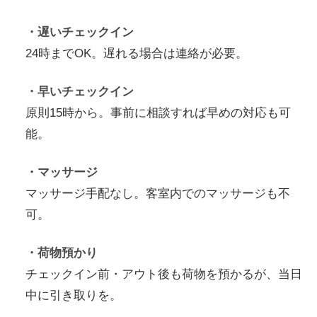
・遅いチェックイン
24時までOK。遅れる場合は連絡が必要。
・早いチェックイン
原則15時から。事前に相談すれば早めの対応も可
能。
・マッサージ
マッサージ手配なし。客室内でのマッサージも不
可。
・荷物預かり
チェックイン前・アウト後も荷物を預かるが、当日
中に引き取りを。