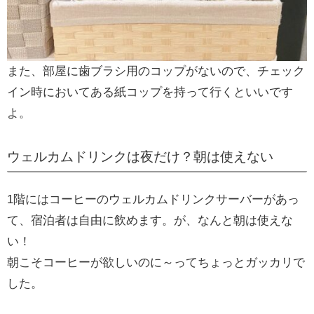
また、部屋に歯ブラシ用のコップがないので、チェック
イン時においてある紙コップを持って行くといいです
よ。
ウェルカムドリンクは夜だけ？朝は使えない
1階にはコーヒーのウェルカムドリンクサーバーがあっ
て、宿泊者は自由に飲めます。が、なんと朝は使えな
い！
朝こそコーヒーが欲しいのに～ってちょっとガッカリで
した。