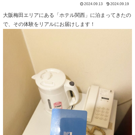
2024.09.13
2024.09.19
大阪梅田エリアにある「ホテル関西」に泊まってきたの
で、その体験をリアルにお届けします！