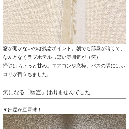
窓が開かないのは残念ポイント。朝でも部屋が暗くて、
なんとなくラブホテルっぽい雰囲気が（笑）
掃除はちょっと甘め。エアコンや窓枠、バスの隅にはホ
コリが目立ちました。
気になる「幽霊」は出ませんでした
▼部屋が豆電球！