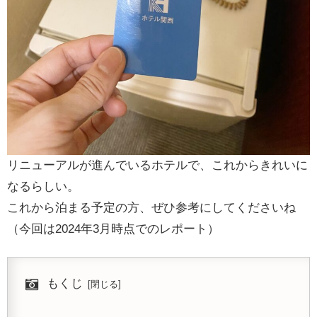
リニューアルが進んでいるホテルで、これからきれいに
なるらしい。
これから泊まる予定の方、ぜひ参考にしてくださいね
（今回は2024年3月時点でのレポート）
もくじ