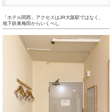
「ホテル関西」アクセスはJR大阪駅ではなく、
地下鉄東梅田からいくべし