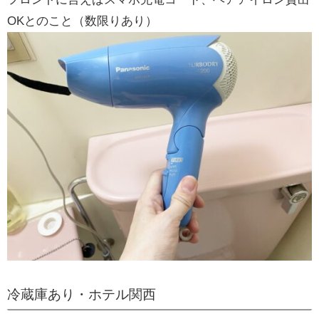
OKとのこと（数限りあり）
冷蔵庫あり・ホテル関西