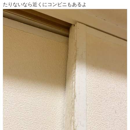
たりないなら近くにコンビニもあるよ