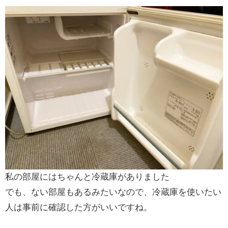
私の部屋にはちゃんと冷蔵庫がありました
でも、ない部屋もあるみたいなので、冷蔵庫を使いたい
人は事前に確認した方がいいですね。