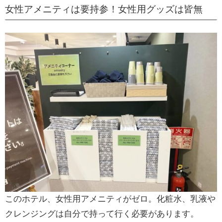
女性アメニティは要持参！女性用グッズは皆無
このホテル、女性用アメニティがゼロ。化粧水、乳液や
クレンジングは自分で持って行く必要があります。